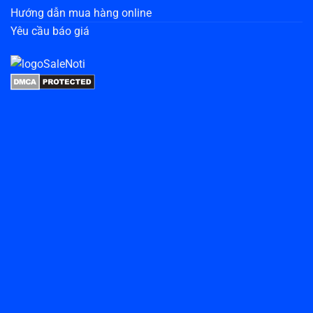
Hướng dẫn mua hàng online
Yêu cầu báo giá