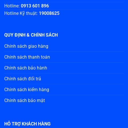
Hotline:
0913 601 896
Hotline Kỹ thuật:
19008625
QUY ĐỊNH & CHÍNH SÁCH
Chính sách giao hàng
Chính sách thanh toán
Chính sách bảo hành
Chính sách đổi trả
Chính sách kiểm hàng
Chính sách bảo mật
HỖ TRỢ KHÁCH HÀNG