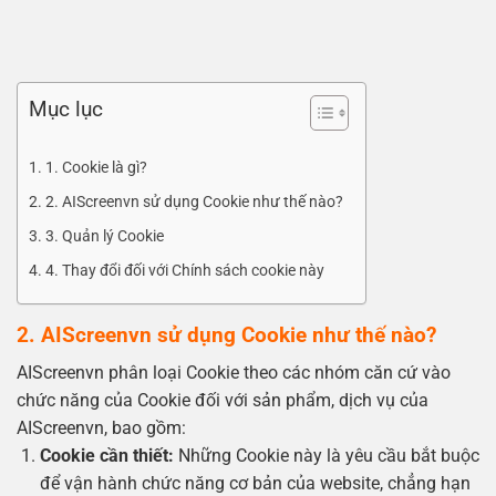
Mục lục
1. Cookie là gì?
2. AIScreenvn sử dụng Cookie như thế nào?
3. Quản lý Cookie
4. Thay đổi đối với Chính sách cookie này
2. AIScreenvn sử dụng Cookie như thế nào?
AIScreenvn phân loại Cookie theo các nhóm căn cứ vào
chức năng của Cookie đối với sản phẩm, dịch vụ của
AIScreenvn, bao gồm:
Cookie cần thiết:
Những Cookie này là yêu cầu bắt buộc
để vận hành chức năng cơ bản của website, chẳng hạn