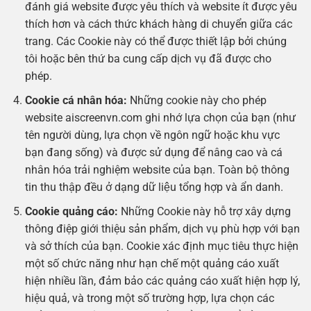
đánh giá website được yêu thích và website ít được yêu
thích hơn và cách thức khách hàng di chuyển giữa các
trang. Các Cookie này có thể được thiết lập bởi chúng
tôi hoặc bên thứ ba cung cấp dịch vụ đã được cho
phép.
Cookie cá nhân hóa:
Những cookie này cho phép
website aiscreenvn.com ghi nhớ lựa chọn của bạn (như
tên người dùng, lựa chọn về ngôn ngữ hoặc khu vực
bạn đang sống) và được sử dụng để nâng cao và cá
nhân hóa trải nghiệm website của bạn. Toàn bộ thông
tin thu thập đều ở dạng dữ liệu tổng hợp và ẩn danh.
Cookie quảng cáo:
Những Cookie này hỗ trợ xây dựng
thông điệp giới thiệu sản phẩm, dịch vụ phù hợp với bạn
và sở thích của bạn. Cookie xác định mục tiêu thực hiện
một số chức năng như hạn chế một quảng cáo xuất
hiện nhiều lần, đảm bảo các quảng cáo xuất hiện hợp lý,
hiệu quả, và trong một số trường hợp, lựa chọn các