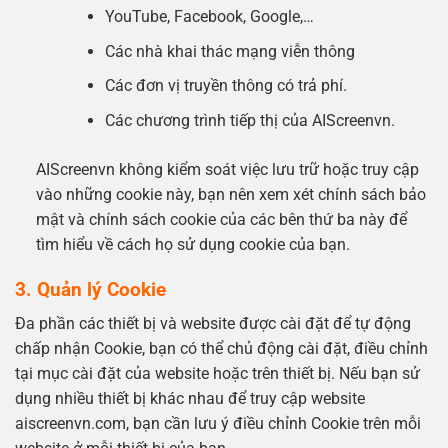
YouTube, Facebook, Google,…
Các nhà khai thác mạng viễn thông
Các đơn vị truyền thông có trả phí.
Các chương trình tiếp thị của AIScreenvn.
AIScreenvn không kiểm soát việc lưu trữ hoặc truy cập
vào những cookie này, bạn nên xem xét chính sách bảo
mật và chính sách cookie của các bên thứ ba này để
tìm hiểu về cách họ sử dụng cookie của bạn.
3. Quản lý Cookie
Đa phần các thiết bị và website được cài đặt để tự động
chấp nhận Cookie, bạn có thể chủ động cài đặt, điều chỉnh
tại mục cài đặt của website hoặc trên thiết bị. Nếu bạn sử
dụng nhiều thiết bị khác nhau để truy cập website
aiscreenvn.com, bạn cần lưu ý điều chỉnh Cookie trên mỗi