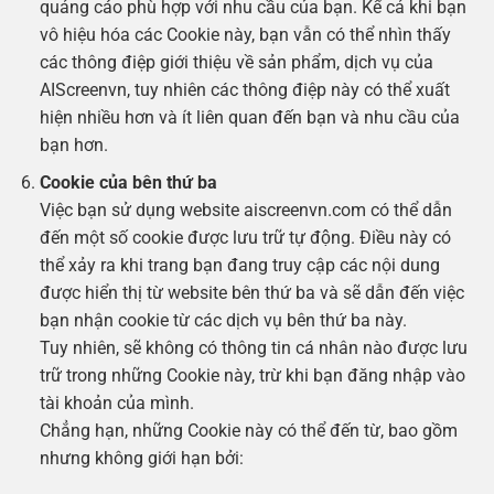
quảng cáo phù hợp với nhu cầu của bạn. Kể cả khi bạn
vô hiệu hóa các Cookie này, bạn vẫn có thể nhìn thấy
các thông điệp giới thiệu về sản phẩm, dịch vụ của
AIScreenvn, tuy nhiên các thông điệp này có thể xuất
hiện nhiều hơn và ít liên quan đến bạn và nhu cầu của
bạn hơn.
Cookie của bên thứ ba
Việc bạn sử dụng website aiscreenvn.com có thể dẫn
đến một số cookie được lưu trữ tự động. Điều này có
thể xảy ra khi trang bạn đang truy cập các nội dung
được hiển thị từ website bên thứ ba và sẽ dẫn đến việc
bạn nhận cookie từ các dịch vụ bên thứ ba này.
Tuy nhiên, sẽ không có thông tin cá nhân nào được lưu
trữ trong những Cookie này, trừ khi bạn đăng nhập vào
tài khoản của mình.
Chẳng hạn, những Cookie này có thể đến từ, bao gồm
nhưng không giới hạn bởi: