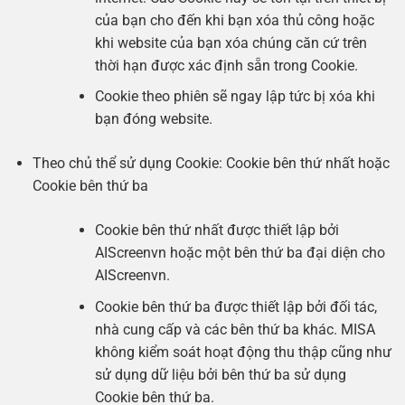
của bạn cho đến khi bạn xóa thủ công hoặc
khi website của bạn xóa chúng căn cứ trên
thời hạn được xác định sẵn trong Cookie.
Cookie theo phiên sẽ ngay lập tức bị xóa khi
bạn đóng website.
Theo chủ thể sử dụng Cookie: Cookie bên thứ nhất hoặc
Cookie bên thứ ba
Cookie bên thứ nhất được thiết lập bởi
AIScreenvn hoặc một bên thứ ba đại diện cho
AIScreenvn.
Cookie bên thứ ba được thiết lập bởi đối tác,
nhà cung cấp và các bên thứ ba khác. MISA
không kiểm soát hoạt động thu thập cũng như
sử dụng dữ liệu bởi bên thứ ba sử dụng
Cookie bên thứ ba.